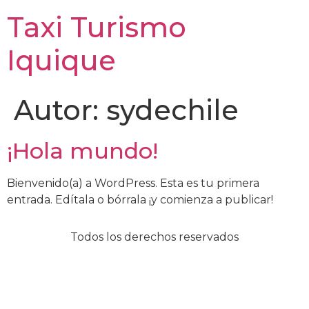
Taxi Turismo
Iquique
Autor:
sydechile
¡Hola mundo!
Bienvenido(a) a WordPress. Esta es tu primera
entrada. Edítala o bórrala ¡y comienza a publicar!
Todos los derechos reservados